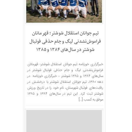
تیم جوانان استقلال شوشتر؛ قهرمانان
فراموش‌نشدنی لیگ و جام حذفی فوتبال
شوشتر در سال‌های ۱۳۸۴ و ۱۳۸۵
خبرگزاری خوزنامه تیم جوانان استقلال شوشتر؛ قهرمانان
فراموش‌نشدنی لیگ و جام حذفی فوتبال شوشتر در
سال‌های ۱۳۸۴ و ۱۳۸۵ شوشتر – خبرگزاری خوزنامه: در
دهه ۱۳۸۰، تیم جوانان استقلال شوشتر با درخشش در
رقابت‌های فوتبال شهرستان، نام خود را در تاریخ ورزش
شوشتر ثبت کرد. این تیم در سال‌های ۱۳۸۴ و ۱۳۸۵
موفق به کسب […]