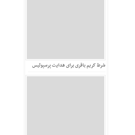
شرط کریم باقری برای هدایت پرسپولیس