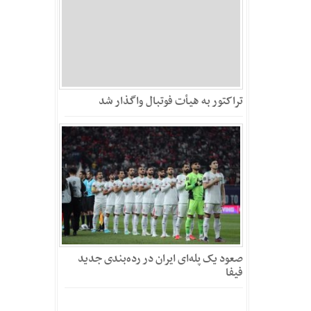
تراکتور به هیأت فوتبال واگذار شد
صعود یک پله‌ای ایران در رده‌بندی جدید
فیفا