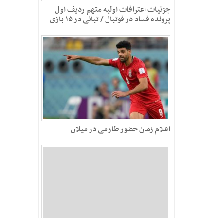
جزئیات اعترافات اولیه متهم ردیف اول
پرونده فساد در فوتبال / تبانی در ۱۵ بازی
اعلام زمان حضور طارمی در میلان