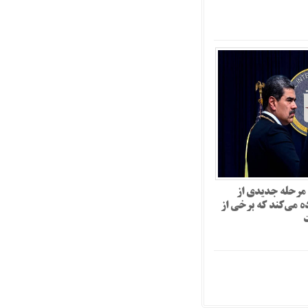
 مرحله جدیدی از
ده می‌کند که برخی از
ت