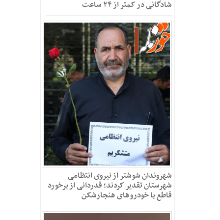
شادگانی در کمتر از ۲۴ ساعت
شهروندان شوشتر از نیروی انتظامی
شهرستان تقدیر کردند؛ قدردانی از برخورد
قاطع با خودروهای هنجارشکن