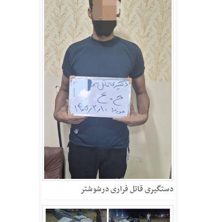
دستگیری قاتل فراری درشوشتر