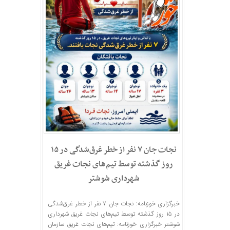
نجات جان ۷ نفر از خطر غرق‌شدگی در ۱۵
روز گذشته توسط تیم‌های نجات غریق
شهرداری شوشتر
خبرگزاری خوزنامه: نجات جان ۷ نفر از خطر غرق‌شدگی
در ۱۵ روز گذشته توسط تیم‌های نجات غریق شهرداری
شوشتر خبرگزاری خوزنامه: تیم‌های نجات غریق سازمان