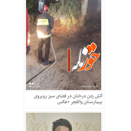
آتش زدن درختان در فضای سبز روبروی
بیمارستان والفجر +عکس