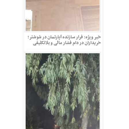
خبر ویژه: فرار سازنده آپارتمان در شوشتر؛
خریداران در دام فشار مالی و بلاتکلیفی