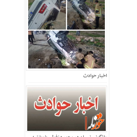
اخبار حوادث