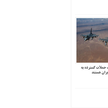
ک حملات گسترده به
ایران هستند