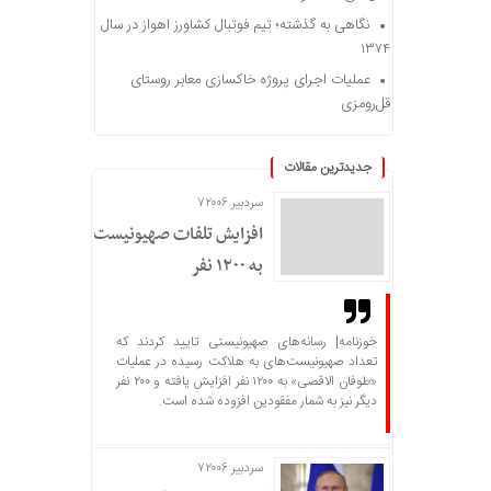
نگاهی به گذشته؛ تیم فوتبال کشاورز اهواز در سال
۱۳۷۴
عملیات اجرای پروژه خاکسازی معابر روستای
قل‌رومزی
جدیدترین مقالات
سردبیر ۷۲۰۰۶
افزایش تلفات صهیونیست‌ها
به ۱۲۰۰ نفر
خوزنامه| رسانه‌های صهیونیستی تایید کردند که
تعداد صهیونیست‌های به هلاکت رسیده در عملیات
«طوفان الاقصی» به ۱۲۰۰ نفر افزایش یافته و ۲۰۰ نفر
دیگر نیز به شمار مفقودین افزوده شده است.
سردبیر ۷۲۰۰۶