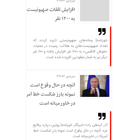
سردبیر ۷۲۰۰۶
افزایش تلفات صهیونیست‌ها
به ۱۲۰۰ نفر
خوزنامه| رسانه‌های صهیونیستی تایید کردند که
تعداد صهیونیست‌های به هلاکت رسیده در عملیات
«طوفان الاقصی» به ۱۲۰۰ نفر افزایش یافته و ۲۰۰ نفر
دیگر نیز به شمار مفقودین افزوده شده است.
سردبیر ۷۲۰۰۶
آنچه در حال وقوع است
نمونه بارز شکست خط آمریکا
در خاورمیانه است
آذر کرمعلی زاده-خبرنگار خوزنامه| پوتین درباره وقایع
غزه: آنچه در حال وقوع است نمونه بارز شکست خط
آمریکا در خاورمیانه است.