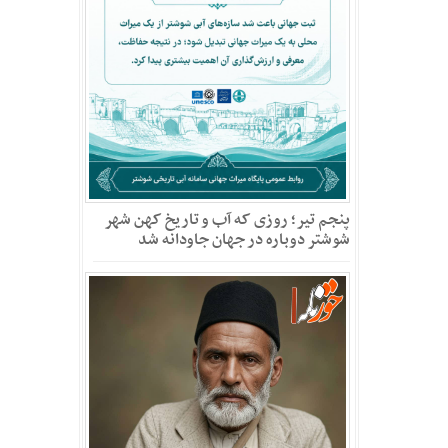
پنجم تیر؛ روزی که آب و تاریخ کهن شهر
شوشتر دوباره در جهان جاودانه شد