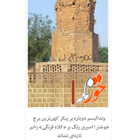
وندالیسم دوباره بر پیکر کهن‌ترین برج
شوشتر؛ اسپری رنگ بر «کلاه فرنگی» زخم
تازه‌ای نشاند