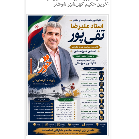
آخرین حکیم کهن‌شهر شوشتر