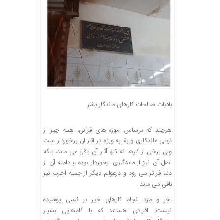
باقیات صالحات کارهای ماندگار بشر
هرچند که براساس آموزه های قرآنی، همه چیز از
نوعی ماندگاری و بقا به ویژه در آثار آن برخوردار است
ولی برخی از کارها نه تنها آثار آن باقی می ماند، بلکه
اصل آن نیز از ماندگاری برخوردار بوده و دامنه آن از
دنیا فراتر می رود و درعوالم دیگر از جمله آخرت نیز
باقی می ماند.
اجر و مزد انجام کارهای خیر بر کسی پوشیده
نیست. افرادی هستند که با گام‌هایی بسیار