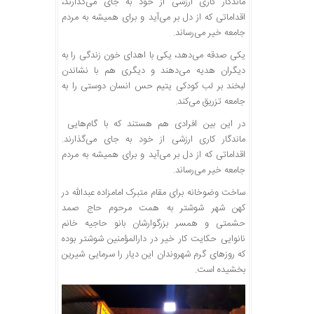
ماندگار کاری ارزشی از خود به جای می‌گذارند،
اقداماتی که از دل بر می‌آید و برای همیشه به مردم
جامعه خیر می‌رساند.
یکی صدقه می‌دهد، یکی با اهدای خون زندگی‌ را به
دیگران هدیه می‌دهند و دیگری هم با نشاندن
لبخند بر لب کودکی یتیم حس انسان دوستی را به
جامعه تزریق می‌کند.
در این بین افرادی هم هستند که با گام‌هایی
ماندگار کاری ارزشی از خود به جای می‌گذارند.
اقداماتی که از دل بر می‌آید و برای همیشه به مردم
جامعه خیر می‌رساند.
ساخت وضوخانه برای مقام متبرک امامزاده عبدالله در
کهن شهر شوشتر به همت مرحوم حاج صمد
حشمتی و همسر بزرگوارشان بانو حاجیه خانم
نانوایی حکایت کار خیر در دارالمؤمنین شوشتر بوده
که روزهای گرم شهروندان این دیار را سرمایی شیرین
بخشیده است.