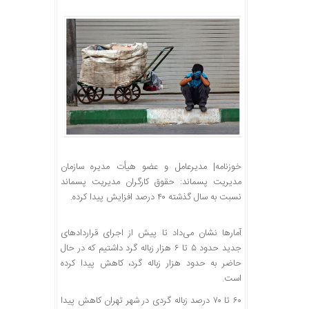
خوزنامه| مدیرعامل و عضو هیأت مدیره سازمان
مدیریت پسماند: حقوق کارگران مدیریت پسماند
نسبت به سال گذشته ۴۰ درصد افزایش پیدا کرده.
آمارها نشان می‌داد تا پیش از اجرای قراردادهای
جدید حدود ۵ تا ۶ هزار زباله گرد داشتیم که در حال
حاضر به حدود هزار زباله گرد، کاهش پیدا کرده
است.
۶۰ تا ۷۰ درصد زباله گردی در شهر تهران کاهش پیدا