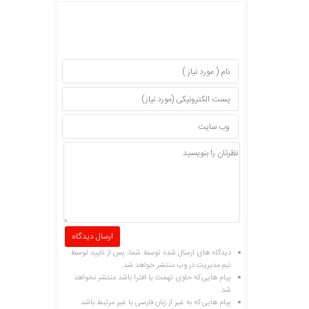
دیدگاه های ارسال شده توسط شما، پس از تایید توسط
تیم مدیریت در وب منتشر خواهد شد.
پیام هایی که حاوی تهمت یا افترا باشد منتشر نخواهد
شد.
پیام هایی که به غیر از زبان فارسی یا غیر مرتبط باشد