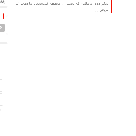
زلزله
یادگار دوره ساسانیان که بخشی از مجموعه ثبت‌جهانی سازه‌های آبی
تاریخی […]