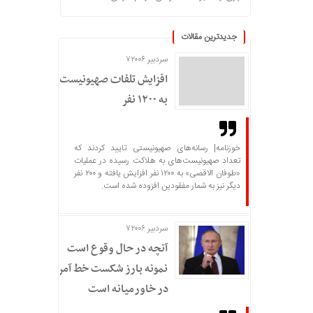
جدیدترین مقالات
سردبیر ۷۲۰۰۶
افزایش تلفات صهیونیست‌ها
به ۱۲۰۰ نفر
خوزنامه| رسانه‌های صهیونیستی تایید کردند که
تعداد صهیونیست‌های به هلاکت رسیده در عملیات
«طوفان الاقصی» به ۱۲۰۰ نفر افزایش یافته و ۲۰۰ نفر
دیگر نیز به شمار مفقودین افزوده شده است.
سردبیر ۷۲۰۰۶
آنچه در حال وقوع است
نمونه بارز شکست خط آمریکا
در خاورمیانه است