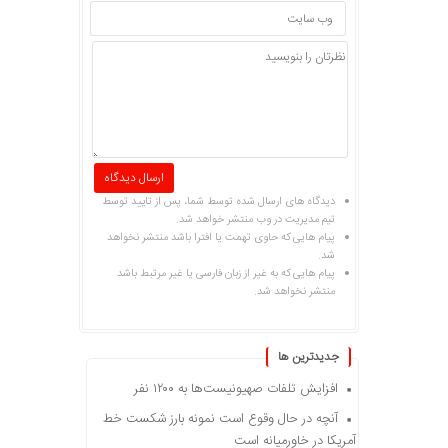
دیدگاه های ارسال شده توسط شما، پس از تایید توسط
تیم مدیریت در وب منتشر خواهد شد.
پیام هایی که حاوی تهمت یا افترا باشد منتشر نخواهد
شد.
پیام هایی که به غیر از زبان فارسی یا غیر مرتبط باشد
منتشر نخواهد شد.
جديدترين ها
افزایش تلفات صهیونیست‌ها به ۱۲۰۰ نفر
آنچه در حال وقوع است نمونه بارز شکست خط
آمریکا در خاورمیانه است