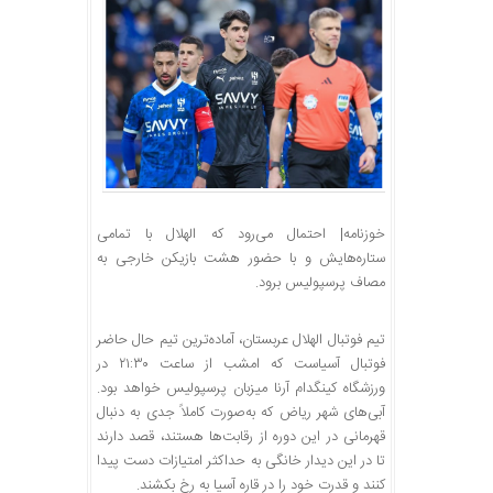
خوزنامه| احتمال می‌رود که الهلال با تمامی
ستاره‌هایش و با حضور هشت بازیکن خارجی به
مصاف پرسپولیس برود.
تیم فوتبال الهلال عربستان، آماده‌ترین تیم حال حاضر
فوتبال آسیاست که امشب از ساعت ۲۱:۳۰ در
ورزشگاه کینگدام آرنا میزبان پرسپولیس خواهد بود.
آبی‌های شهر ریاض که به‌صورت کاملاً جدی به دنبال
قهرمانی در این دوره از رقابت‌ها هستند، قصد دارند
تا در این دیدار خانگی به حداکثر امتیازات دست پیدا
کنند و قدرت خود را در قاره آسیا به رخ بکشند.