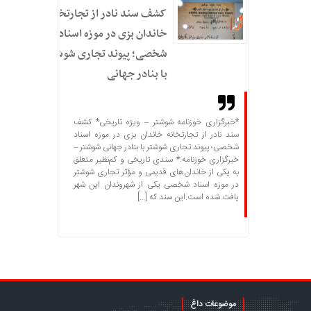
کشف سند نادر از تجارتخانه
خاندان بزی در موزه اسناد
شخصی؛ پیوند تجاری شوشتر
با بنادر جهانی
*خبرگزاری خوزنامه شوشتر – ویژه تاریخی* کشف
سند نادر از تجارتخانه خاندان بزی در موزه اسناد
شخصی؛ پیوند تجاری شوشتر با بنادر جهانی شوشتر –
خبرگزاری خوزنامه:* سندی تاریخی و کم‌نظیر متعلق
به یکی از خاندان‌های قدیمی و مؤثر تجاری شوشتر
در موزه اسناد شخصی یکی از شهروندان این شهر
یافت شده است.این سند که […]
موضوعات داغ