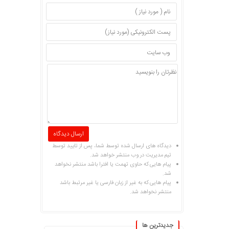
دیدگاه های ارسال شده توسط شما، پس از تایید توسط
تیم مدیریت در وب منتشر خواهد شد.
پیام هایی که حاوی تهمت یا افترا باشد منتشر نخواهد
شد.
پیام هایی که به غیر از زبان فارسی یا غیر مرتبط باشد
منتشر نخواهد شد.
جديدترين ها