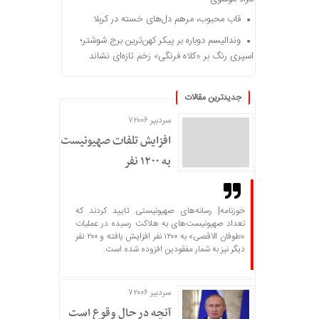
قاب محبوب، مرهم دل‌های خسته در کربلا
وندالیسم دوباره بر پیکر کهن‌ترین برج شوشتر؛
اسپری رنگ بر «کلاه فرنگی» زخم تازه‌ای نشاند
جدیدترین مقالات
سردبیر ۷۲۰۰۶
افزایش تلفات صهیونیست‌ها
به ۱۲۰۰ نفر
خوزنامه| رسانه‌های صهیونیستی تایید کردند که
تعداد صهیونیست‌های به هلاکت رسیده در عملیات
«طوفان الاقصی» به ۱۲۰۰ نفر افزایش یافته و ۲۰۰ نفر
دیگر نیز به شمار مفقودین افزوده شده است.
سردبیر ۷۲۰۰۶
آنچه در حال وقوع است