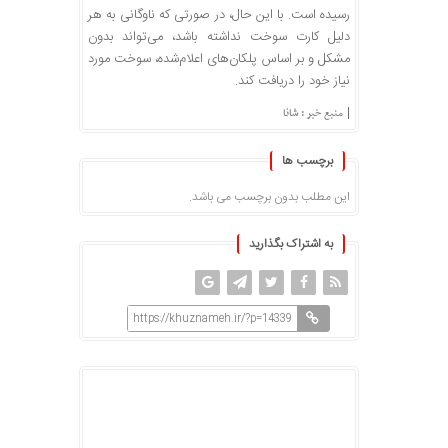
رسیده است. با این حال، در صورتی که ناوگانی به هر
دلیل کارت سوخت نداشته باشد، می‌تواند بدون
مشکل و بر اساس پلکان‌های اعلام‌شده، سوخت مورد
نیاز خود را دریافت کند.
|
منبع خبر : شانا
برچسب ها
این مطلب بدون برچسب می باشد.
به اشتراک بگذارید
https://khuznameh.ir/?p=14339