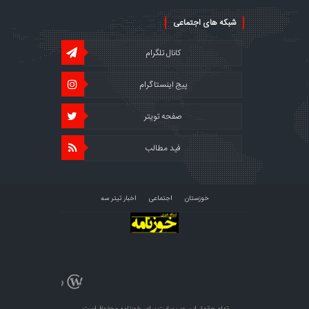
شبکه های اجتماعی
کانال تلگرام
پیج اینستاگرام
صفحه تویتر
فید مطالب
خوزستان
اجتماعی
اخبار تیتر سه