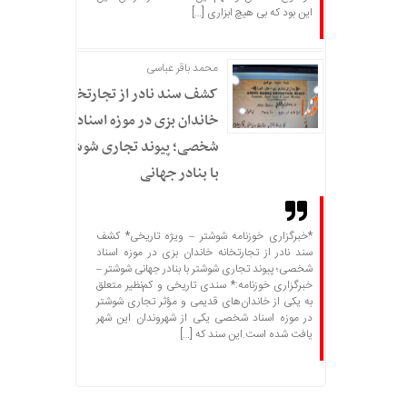
این بود که بی هیچ ابزاری […]
محمد باقر عباسی
کشف سند نادر از تجارتخانه
خاندان بزی در موزه اسناد
شخصی؛ پیوند تجاری شوشتر
با بنادر جهانی
*خبرگزاری خوزنامه شوشتر – ویژه تاریخی* کشف
سند نادر از تجارتخانه خاندان بزی در موزه اسناد
شخصی؛ پیوند تجاری شوشتر با بنادر جهانی شوشتر –
خبرگزاری خوزنامه:* سندی تاریخی و کم‌نظیر متعلق
به یکی از خاندان‌های قدیمی و مؤثر تجاری شوشتر
در موزه اسناد شخصی یکی از شهروندان این شهر
یافت شده است.این سند که […]