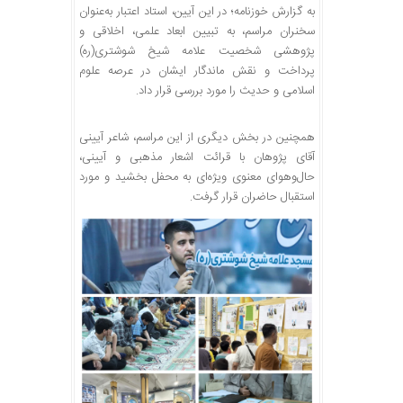
به گزارش خوزنامه؛ در این آیین، استاد اعتبار به‌عنوان
سخنران مراسم، به تبیین ابعاد علمی، اخلاقی و
پژوهشی شخصیت علامه شیخ شوشتری(ره)
پرداخت و نقش ماندگار ایشان در عرصه علوم
اسلامی و حدیث را مورد بررسی قرار داد.
همچنین در بخش دیگری از این مراسم، شاعر آیینی
آقای پژوهان با قرائت اشعار مذهبی و آیینی،
حال‌وهوای معنوی ویژه‌ای به محفل بخشید و مورد
استقبال حاضران قرار گرفت.