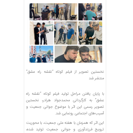
نخستین تصویر از فیلم کوتاه “نقشه راه عشق”
منتشر شد
با پایان یافتن مراحل تولید فیلم کوتاه “نقشه راه
عشق” به کارگردانی محمدجواد هرادر، نخستین
تصویر رسمی این اثر با موضوع جوانی جمعیت و
آسیب‌های اجتماعی رونمایی شد.
این اثر که همزمان با هفته ملی جمعیت، با محوریت
ترویج فرزندآوری و جوانی جمعیت تولید شده،