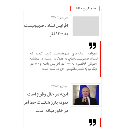
جدیدترین مقالات
سردبیر ۷۲۰۰۶
افزایش تلفات صهیونیست‌ها
به ۱۲۰۰ نفر
خوزنامه| رسانه‌های صهیونیستی تایید کردند که
تعداد صهیونیست‌های به هلاکت رسیده در عملیات
«طوفان الاقصی» به ۱۲۰۰ نفر افزایش یافته و ۲۰۰ نفر
دیگر نیز به شمار مفقودین افزوده شده است.
سردبیر ۷۲۰۰۶
آنچه در حال وقوع است
نمونه بارز شکست خط آمریکا
در خاورمیانه است