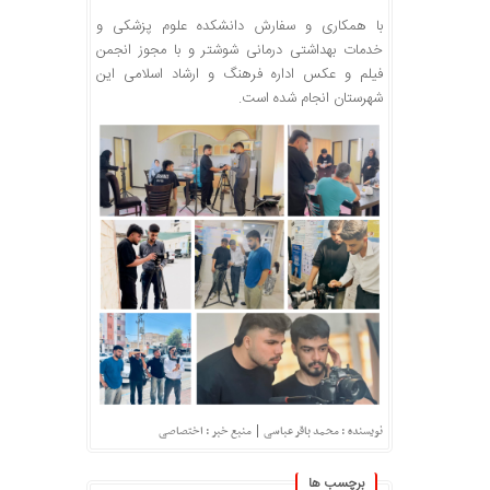
با همکاری و سفارش دانشکده علوم پزشکی و
خدمات بهداشتی درمانی شوشتر و با مجوز انجمن
فیلم و عکس اداره فرهنگ و ارشاد اسلامی این
شهرستان انجام شده است.
|
نویسنده : محمد باقر عباسی
منبع خبر : اختصاصی
برچسب ها