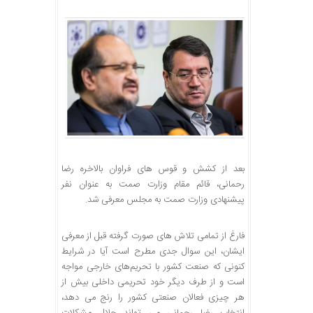
بعد از کشش و قوس های فراوان بالاخره رضا
رحمانی، قائم مقام وزارت صمت به عنوان نفر
پیشنهادی وزارت صمت به مجلس معرفی شد.
فارغ از تمامی تلاش های صورت گرفته قبل از معرفی
ایشان، این سوال جدی مطرح است آیا در شرایط
کنونی که صنعت کشور با تحریم‌های خارجی مواجه
است و از طرف دیگر خود تحریمی داخلی بیش از
هر چیزی فعالان صنعتی کشور را رنج می دهد،