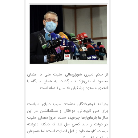
از حکم دبیری شورای‌عالی امنیت ملی با امضای
محمود احمدی‌نژاد تا بازگشت به همان جایگاه با
امضای مسعود پزشکیان ۲۰ سال فاصله است.
روزنامه فرهیختگان نوشت: سیب دنیای سیاست
برای علی لاریجانی، موافقان و منتقدانشان در این
سال‌ها بارهاوبارها چرخیده است، امروز معمای امنیت
در دولت را باید کسی حل کند که دیکته نانوشته
نیست، کارنامه دارد و قابل قضاوت است؛ اما همچنان