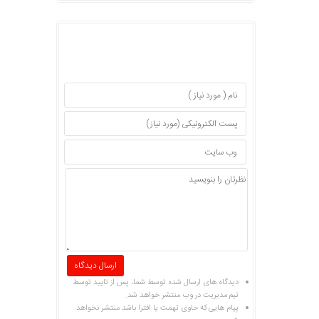
دیدگاه های ارسال شده توسط شما، پس از تایید توسط
تیم مدیریت در وب منتشر خواهد شد.
پیام هایی که حاوی تهمت یا افترا باشد منتشر نخواهد